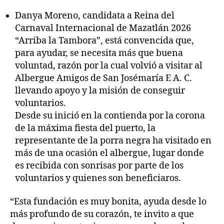
Danya Moreno, candidata a Reina del
Carnaval Internacional de Mazatlán 2026
“Arriba la Tambora”, está convencida que,
para ayudar, se necesita más que buena
voluntad, razón por la cual volvió a visitar al
Albergue Amigos de San Josémaría E A. C.
llevando apoyo y la misión de conseguir
voluntarios.
Desde su inició en la contienda por la corona
de la máxima fiesta del puerto, la
representante de la porra negra ha visitado en
más de una ocasión el albergue, lugar donde
es recibida con sonrisas por parte de los
voluntarios y quienes son beneficiaros.
“Esta fundación es muy bonita, ayuda desde lo
más profundo de su corazón, te invito a que