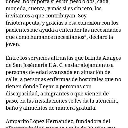
dones, no importa si es un peso o dos, cada
moneda, cuenta, y más si es sincero, los
invitamos a que contribuyan. Soy
fisioterapeuta, y gracias a esa conexión con los
pacientes me ayuda a entender las necesidades
que como humanos necesitamos”, declaró la
joven.
Entre los servicios altruistas que brinda Amigos
de San Josémaría E A. C. es dar alojamiento a
personas de edad avanzada en situación de
calle, a personas enfermas de hospitales que no
tienen donde llegar, a personas con
discapacidad, a migrantes o que vienen de
paso, en las instalaciones se les da la atención,
baño y alimentos de manera gratuita.
Amparito López Hernández, fundadora del