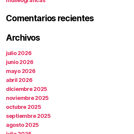
museográficas
Comentarios recientes
Archivos
julio 2026
junio 2026
mayo 2026
abril 2026
diciembre 2025
noviembre 2025
octubre 2025
septiembre 2025
agosto 2025
julio 2025