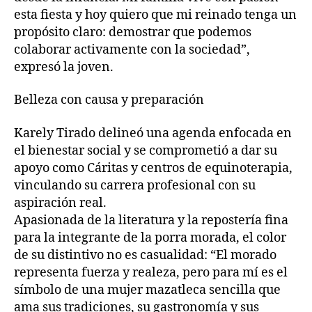
esta fiesta y hoy quiero que mi reinado tenga un
propósito claro: demostrar que podemos
colaborar activamente con la sociedad”,
expresó la joven.
Belleza con causa y preparación
Karely Tirado delineó una agenda enfocada en
el bienestar social y se comprometió a dar su
apoyo como Cáritas y centros de equinoterapia,
vinculando su carrera profesional con su
aspiración real.
Apasionada de la literatura y la repostería fina
para la integrante de la porra morada, el color
de su distintivo no es casualidad: “El morado
representa fuerza y realeza, pero para mí es el
símbolo de una mujer mazatleca sencilla que
ama sus tradiciones, su gastronomía y sus