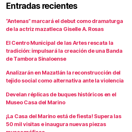
Entradas recientes
“Antenas” marcará el debut como dramaturga
de la actriz mazatleca Giselle A. Rosas
El Centro Municipal de las Artes rescata la
tradición: impulsará la creación de una Banda
de Tambora Sinaloense
Analizarán en Mazatlán la reconstrucción del
tejido social como alternativa ante la violencia
Develan réplicas de buques históricos en el
Museo Casa del Marino
¡La Casa del Marino está de fiesta! Supera las
50 mil visitas e inaugura nuevas piezas