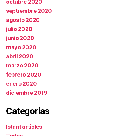
octubre 2020
septiembre 2020
agosto 2020
julio 2020
junio 2020
mayo 2020
abril 2020
marzo 2020
febrero 2020
enero 2020
diciembre 2019
Categorías
Istant articles
Todos