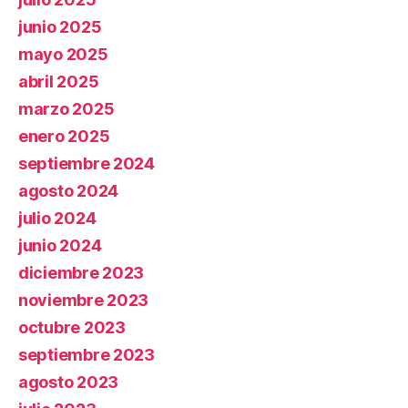
junio 2025
mayo 2025
abril 2025
marzo 2025
enero 2025
septiembre 2024
agosto 2024
julio 2024
junio 2024
diciembre 2023
noviembre 2023
octubre 2023
septiembre 2023
agosto 2023