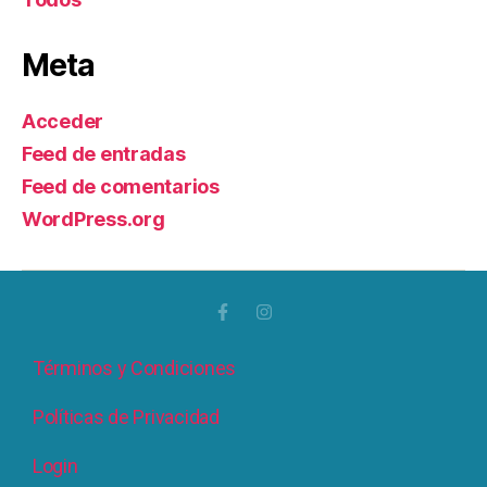
Meta
Acceder
Feed de entradas
Feed de comentarios
WordPress.org
Términos y Condiciones
Políticas de Privacidad
Login