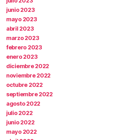
julio 2023
junio 2023
mayo 2023
abril 2023
marzo 2023
febrero 2023
enero 2023
diciembre 2022
noviembre 2022
octubre 2022
septiembre 2022
agosto 2022
julio 2022
junio 2022
mayo 2022