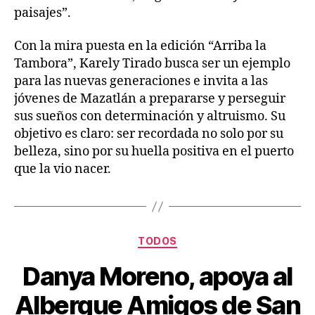
paisajes”.
Con la mira puesta en la edición “Arriba la
Tambora”, Karely Tirado busca ser un ejemplo
para las nuevas generaciones e invita a las
jóvenes de Mazatlán a prepararse y perseguir
sus sueños con determinación y altruismo. Su
objetivo es claro: ser recordada no solo por su
belleza, sino por su huella positiva en el puerto
que la vio nacer.
TODOS
Danya Moreno, apoya al
Albergue Amigos de San