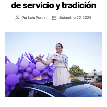
de servicio y tradición
Por
Luis Peraza
diciembre 22, 2025