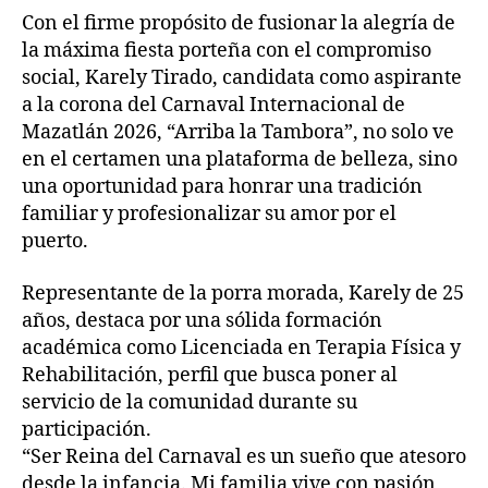
Con el firme propósito de fusionar la alegría de
la máxima fiesta porteña con el compromiso
social, Karely Tirado, candidata como aspirante
a la corona del Carnaval Internacional de
Mazatlán 2026, “Arriba la Tambora”, no solo ve
en el certamen una plataforma de belleza, sino
una oportunidad para honrar una tradición
familiar y profesionalizar su amor por el
puerto.
Representante de la porra morada, Karely de 25
años, destaca por una sólida formación
académica como Licenciada en Terapia Física y
Rehabilitación, perfil que busca poner al
servicio de la comunidad durante su
participación.
“Ser Reina del Carnaval es un sueño que atesoro
desde la infancia. Mi familia vive con pasión