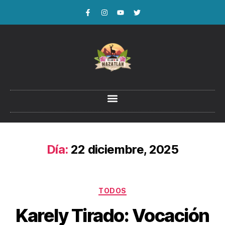
Día:
22 diciembre, 2025
TODOS
Karely Tirado: Vocación