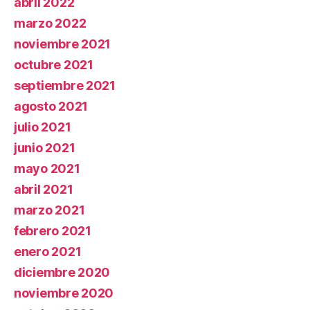
abril 2022
marzo 2022
noviembre 2021
octubre 2021
septiembre 2021
agosto 2021
julio 2021
junio 2021
mayo 2021
abril 2021
marzo 2021
febrero 2021
enero 2021
diciembre 2020
noviembre 2020