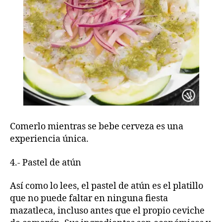
Comerlo mientras se bebe cerveza es una
experiencia única.
4.- Pastel de atún
Así como lo lees, el pastel de atún es el platillo
que no puede faltar en ninguna fiesta
mazatleca, incluso antes que el propio ceviche