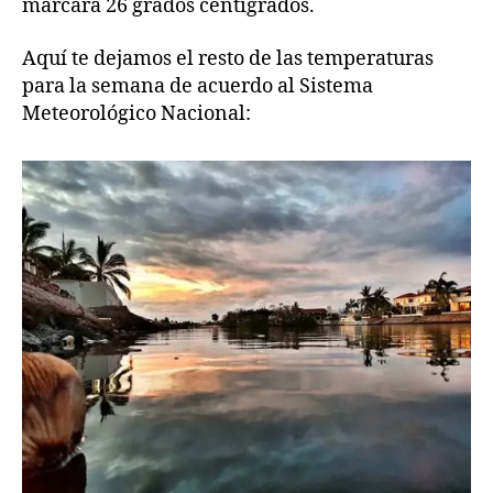
marcará 26 grados centígrados.
Aquí te dejamos el resto de las temperaturas
para la semana de acuerdo al Sistema
Meteorológico Nacional: