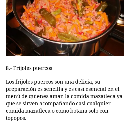
8.- Frijoles puercos
Los frijoles puercos son una delicia, su
preparación es sencilla y es casi esencial en el
menú de quienes aman la comida mazatleca ya
que se sirven acompañando casi cualquier
comida mazatleca o como botana solo con
topopos.