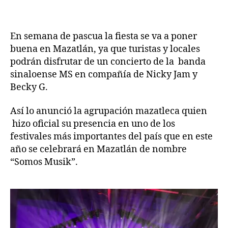
En semana de pascua la fiesta se va a poner
buena en Mazatlán, ya que turistas y locales
podrán disfrutar de un concierto de la banda
sinaloense MS en compañía de Nicky Jam y
Becky G.
Así lo anunció la agrupación mazatleca quien
hizo oficial su presencia en uno de los
festivales más importantes del país que en este
año se celebrará en Mazatlán de nombre
“Somos Musik”.