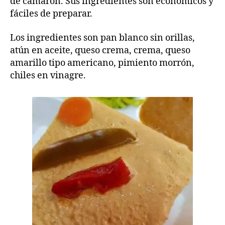
de camarón. Sus ingredientes son económicos y
fáciles de preparar.
Los ingredientes son pan blanco sin orillas,
atún en aceite, queso crema, crema, queso
amarillo tipo americano, pimiento morrón,
chiles en vinagre.