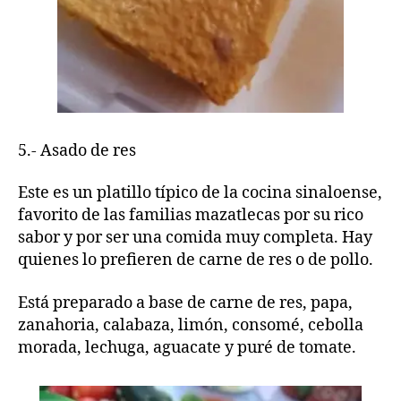
5.- Asado de res
Este es un platillo típico de la cocina sinaloense,
favorito de las familias mazatlecas por su rico
sabor y por ser una comida muy completa. Hay
quienes lo prefieren de carne de res o de pollo.
Está preparado a base de carne de res, papa,
zanahoria, calabaza, limón, consomé, cebolla
morada, lechuga, aguacate y puré de tomate.