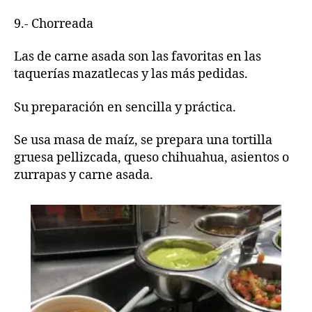
9.- Chorreada
Las de carne asada son las favoritas en las
taquerías mazatlecas y las más pedidas.
Su preparación en sencilla y práctica.
Se usa masa de maíz, se prepara una tortilla
gruesa pellizcada, queso chihuahua, asientos o
zurrapas y carne asada.