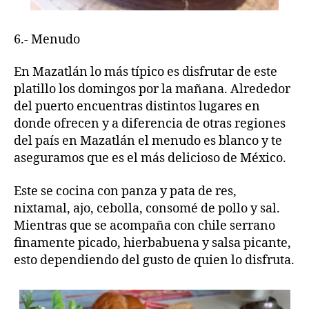
6.- Menudo
En Mazatlán lo más típico es disfrutar de este
platillo los domingos por la mañana. Alrededor
del puerto encuentras distintos lugares en
donde ofrecen y a diferencia de otras regiones
del país en Mazatlán el menudo es blanco y te
aseguramos que es el más delicioso de México.
Este se cocina con panza y pata de res,
nixtamal, ajo, cebolla, consomé de pollo y sal.
Mientras que se acompaña con chile serrano
finamente picado, hierbabuena y salsa picante,
esto dependiendo del gusto de quien lo disfruta.