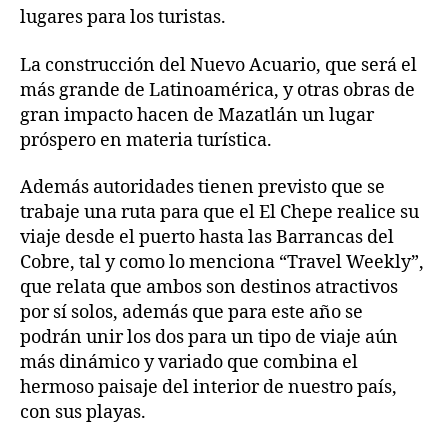
lugares para los turistas.
La construcción del Nuevo Acuario, que será el
más grande de Latinoamérica, y otras obras de
gran impacto hacen de Mazatlán un lugar
próspero en materia turística.
Además autoridades tienen previsto que se
trabaje una ruta para que el El Chepe realice su
viaje desde el puerto hasta las Barrancas del
Cobre, tal y como lo menciona “Travel Weekly”,
que relata que ambos son destinos atractivos
por sí solos, además que para este año se
podrán unir los dos para un tipo de viaje aún
más dinámico y variado que combina el
hermoso paisaje del interior de nuestro país,
con sus playas.