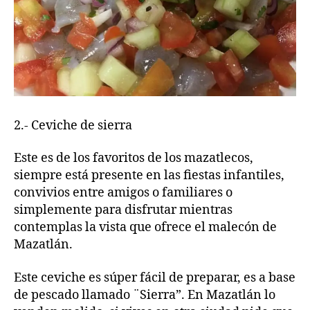
2.- Ceviche de sierra
Este es de los favoritos de los mazatlecos,
siempre está presente en las fiestas infantiles,
convivios entre amigos o familiares o
simplemente para disfrutar mientras
contemplas la vista que ofrece el malecón de
Mazatlán.
Este ceviche es súper fácil de preparar, es a base
de pescado llamado ¨Sierra”. En Mazatlán lo