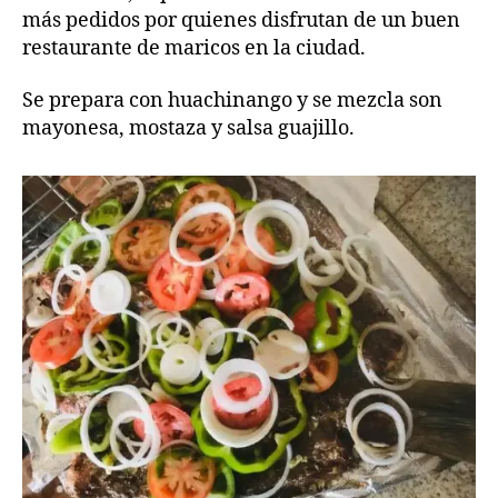
más pedidos por quienes disfrutan de un buen
restaurante de maricos en la ciudad.
Se prepara con huachinango y se mezcla son
mayonesa, mostaza y salsa guajillo.