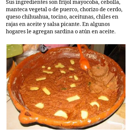
Sus ingredientes son frijol mayocoba, cebolla,
manteca vegetal o de puerco, chorizo de cerdo,
queso chihuahua, tocino, aceitunas, chiles en
rajas en aceite y salsa picante. En algunos
hogares le agregan sardina o atún en aceite.