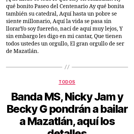
qué bonito Paseo del Centenario Ay qué bonita
también su catedral, Aquí hasta un pobre se
siente millonario, Aquí la vida se pasa sin
llorarYo soy fuereño, nací de aquí muy lejos, Y
sin embargo les digo en mi cantar, Que tienen
todos ustedes un orgullo, El gran orgullo de ser
de Mazatlán.
TODOS
Banda MS, Nicky Jam y
Becky G pondrán a bailar
a Mazatlán, aquí los
detalles