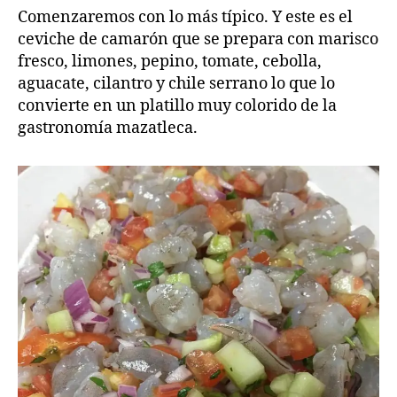
Comenzaremos con lo más típico. Y este es el
ceviche de camarón que se prepara con marisco
fresco, limones, pepino, tomate, cebolla,
aguacate, cilantro y chile serrano lo que lo
convierte en un platillo muy colorido de la
gastronomía mazatleca.