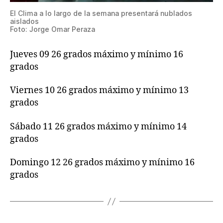
El Clima a lo largo de la semana presentará nublados
aislados
Foto: Jorge Omar Peraza
Jueves 09 26 grados máximo y mínimo 16
grados
Viernes 10 26 grados máximo y mínimo 13
grados
Sábado 11 26 grados máximo y mínimo 14
grados
Domingo 12 26 grados máximo y mínimo 16
grados