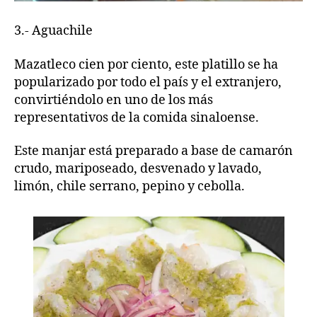
3.- Aguachile
Mazatleco cien por ciento, este platillo se ha
popularizado por todo el país y el extranjero,
convirtiéndolo en uno de los más
representativos de la comida sinaloense.
Este manjar está preparado a base de camarón
crudo, mariposeado, desvenado y lavado,
limón, chile serrano, pepino y cebolla.