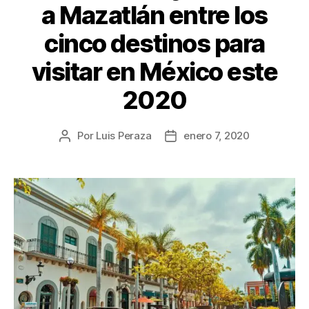
a Mazatlán entre los
cinco destinos para
visitar en México este
2020
Por
Luis Peraza
enero 7, 2020