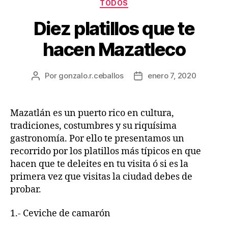
TODOS
Diez platillos que te
hacen Mazatleco
Por
gonzalo.r.ceballos
enero 7, 2020
Mazatlán es un puerto rico en cultura,
tradiciones, costumbres y su riquísima
gastronomía. Por ello te presentamos un
recorrido por los platillos más típicos en que
hacen que te deleites en tu visita ó si es la
primera vez que visitas la ciudad debes de
probar.
1.- Ceviche de camarón