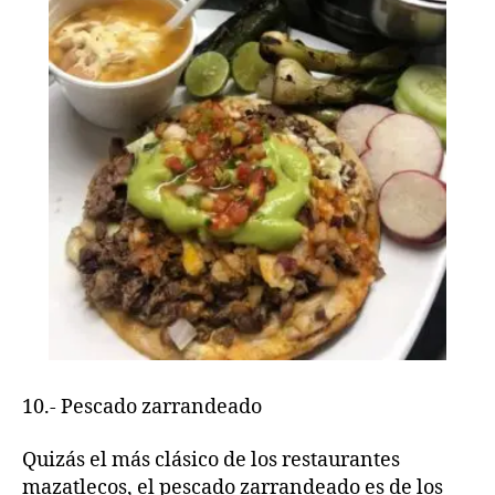
10.- Pescado zarrandeado
Quizás el más clásico de los restaurantes
mazatlecos, el pescado zarrandeado es de los