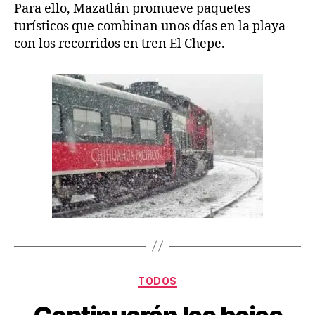
Para ello, Mazatlán promueve paquetes
turísticos que combinan unos días en la playa
con los recorridos en tren El Chepe.
TODOS