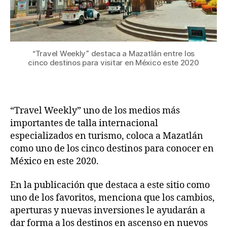
“Travel Weekly” destaca a Mazatlán entre los
cinco destinos para visitar en México este 2020
“Travel Weekly” uno de los medios más
importantes de talla internacional
especializados en turismo, coloca a Mazatlán
como uno de los cinco destinos para conocer en
México en este 2020.
En la publicación que destaca a este sitio como
uno de los favoritos, menciona que los cambios,
aperturas y nuevas inversiones le ayudarán a
dar forma a los destinos en ascenso en nuevos