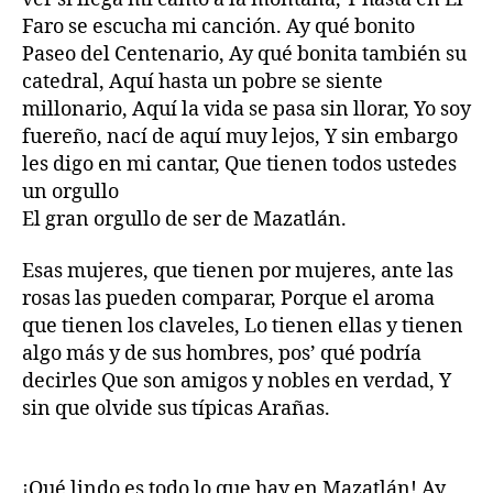
Faro se escucha mi canción. Ay qué bonito
Paseo del Centenario, Ay qué bonita también su
catedral, Aquí hasta un pobre se siente
millonario, Aquí la vida se pasa sin llorar, Yo soy
fuereño, nací de aquí muy lejos, Y sin embargo
les digo en mi cantar, Que tienen todos ustedes
un orgullo
El gran orgullo de ser de Mazatlán.
Esas mujeres, que tienen por mujeres, ante las
rosas las pueden comparar, Porque el aroma
que tienen los claveles, Lo tienen ellas y tienen
algo más y de sus hombres, pos’ qué podría
decirles Que son amigos y nobles en verdad, Y
sin que olvide sus típicas Arañas.
¡Qué lindo es todo lo que hay en Mazatlán! Ay