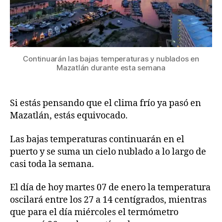
Continuarán las bajas temperaturas y nublados en
Mazatlán durante esta semana
Si estás pensando que el clima frío ya pasó en
Mazatlán, estás equivocado.
Las bajas temperaturas continuarán en el
puerto y se suma un cielo nublado a lo largo de
casi toda la semana.
El día de hoy martes 07 de enero la temperatura
oscilará entre los 27 a 14 centígrados, mientras
que para el día miércoles el termómetro