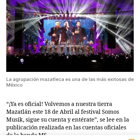
La agrupación mazatleca es una de las más exitosas de
México
“¡Ya es oficial! Volvemos a nuestra tierra
Mazatlán este 18 de Abril al festival Somos
Musik, sigue su cuenta y entérate”, se lee en la
publicación realizada en las cuentas oficiales
de la banda MS.