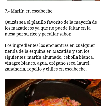
7.- Marlín en escabeche
Quizás sea el platillo favorito de la mayoría de
los mazatlecos ya que no puede faltar en la
mesa por su rico y peculiar sabor.
Los ingredientes los encuentras en cualquier
tienda de la esquina en Mazatlán y son los
siguientes: marlín ahumado, cebolla blanca,
vinagre blanco, agua, orégano seco, laurel,
zanahoria, repollo y chiles en escabeche.