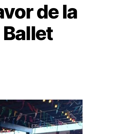
vor de la
Ballet